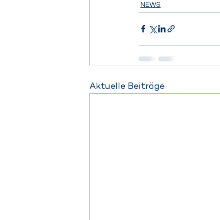
NEWS
Aktuelle Beiträge