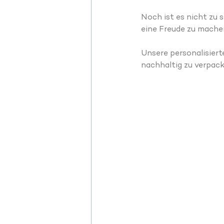
Noch ist es nicht zu 
eine Freude zu mache
Unsere personalisiert
nachhaltig zu verpack