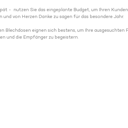
spät -  nutzen Sie das eingeplante Budget, um Ihren Kunden
n und von Herzen Danke zu sagen für das besondere Jahr.
en Blechdosen eignen sich bestens, um Ihre ausgesuchten 
en und die Empfänger zu begeistern.