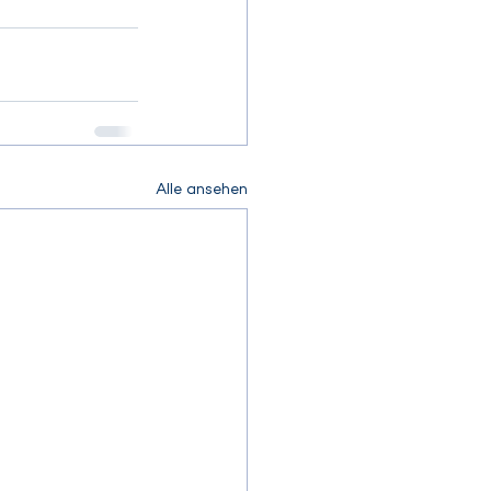
Alle ansehen