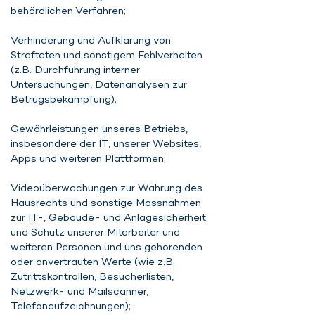
behördlichen Verfahren;
Verhinderung und Aufklärung von
Straftaten und sonstigem Fehlverhalten
(z.B. Durchführung interner
Untersuchungen, Datenanalysen zur
Betrugsbekämpfung);
Gewährleistungen unseres Betriebs,
insbesondere der IT, unserer Websites,
Apps und weiteren Plattformen;
Videoüberwachungen zur Wahrung des
Hausrechts und sonstige Massnahmen
zur IT-, Gebäude- und Anlagesicherheit
und Schutz unserer Mitarbeiter und
weiteren Personen und uns gehörenden
oder anvertrauten Werte (wie z.B.
Zutrittskontrollen, Besucherlisten,
Netzwerk- und Mailscanner,
Telefonaufzeichnungen);