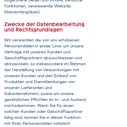
abgerufene Seiten und Inhalte, benutzte
Funktionen, verweisende Website,
Standortangaben).
Zwecke der Datenbearbeitung
und Rechtsgrundlagen
Wir verwenden die von uns erhobenen
Personendaten in erster Linie, um unsere
Verträge mit unseren Kunden und
Geschäftspartnern abzuschliessen und
abzuwickeln, so insbesondere im Rahmen
der Herstellung von Verpackungen mit
unseren Kunden und den Einkauf von
Produkten und Dienstleistungen von
unseren Lieferanten und
Subunternehmern, sowie um unsere
gesetzlichen Pflichten im In- und Ausland
nachzukommen. Wenn Sie für einen
solchen Kunden oder Geschäftspartner
tätig sind, können Sie in dieser Funktion
mit Ihren Personendaten natürlich