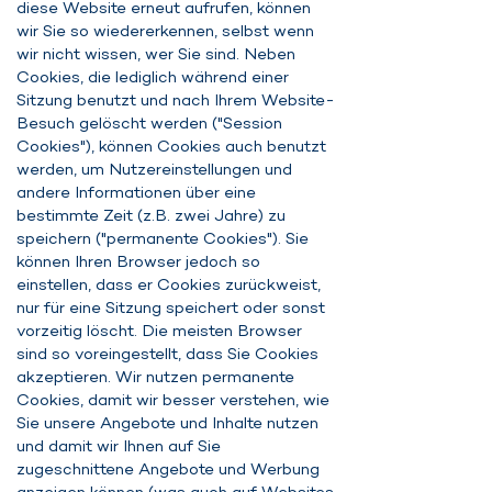
diese Website erneut aufrufen, können
wir Sie so wiedererkennen, selbst wenn
wir nicht wissen, wer Sie sind. Neben
Cookies, die lediglich während einer
Sitzung benutzt und nach Ihrem Website-
Besuch gelöscht werden ("Session
Cookies"), können Cookies auch benutzt
werden, um Nutzereinstellungen und
andere Informationen über eine
bestimmte Zeit (z.B. zwei Jahre) zu
speichern ("permanente Cookies"). Sie
können Ihren Browser jedoch so
einstellen, dass er Cookies zurückweist,
nur für eine Sitzung speichert oder sonst
vorzeitig löscht. Die meisten Browser
sind so voreingestellt, dass Sie Cookies
akzeptieren. Wir nutzen permanente
Cookies, damit wir besser verstehen, wie
Sie unsere Angebote und Inhalte nutzen
und damit wir Ihnen auf Sie
zugeschnittene Angebote und Werbung