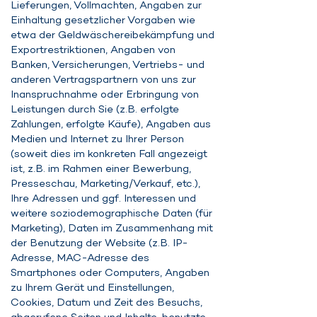
Lieferungen, Vollmachten, Angaben zur
Einhaltung gesetzlicher Vorgaben wie
etwa der Geldwäschereibekämpfung und
Exportrestriktionen, Angaben von
Banken, Versicherungen, Vertriebs- und
anderen Vertragspartnern von uns zur
Inanspruchnahme oder Erbringung von
Leistungen durch Sie (z.B. erfolgte
Zahlungen, erfolgte Käufe), Angaben aus
Medien und Internet zu Ihrer Person
(soweit dies im konkreten Fall angezeigt
ist, z.B. im Rahmen einer Bewerbung,
Presseschau, Marketing/Verkauf, etc.),
Ihre Adressen und ggf. Interessen und
weitere soziodemographische Daten (für
Marketing), Daten im Zusammenhang mit
der Benutzung der Website (z.B. IP-
Adresse, MAC-Adresse des
Smartphones oder Computers, Angaben
zu Ihrem Gerät und Einstellungen,
Cookies, Datum und Zeit des Besuchs,