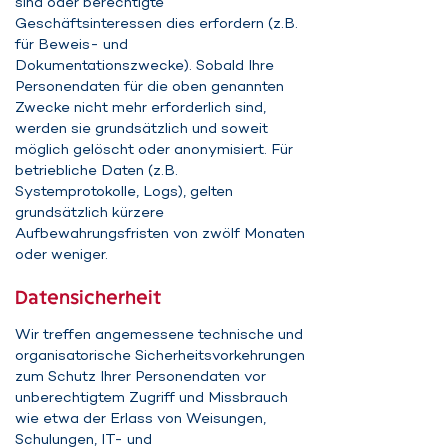
sind oder berechtigte
Geschäftsinteressen dies erfordern (z.B.
für Beweis- und
Dokumentationszwecke). Sobald Ihre
Personendaten für die oben genannten
Zwecke nicht mehr erforderlich sind,
werden sie grundsätzlich und soweit
möglich gelöscht oder anonymisiert. Für
betriebliche Daten (z.B.
Systemprotokolle, Logs), gelten
grundsätzlich kürzere
Aufbewahrungsfristen von zwölf Monaten
oder weniger.
Datensicherheit
Wir treffen angemessene technische und
organisatorische Sicherheitsvorkehrungen
zum Schutz Ihrer Personendaten vor
unberechtigtem Zugriff und Missbrauch
wie etwa der Erlass von Weisungen,
Schulungen, IT- und