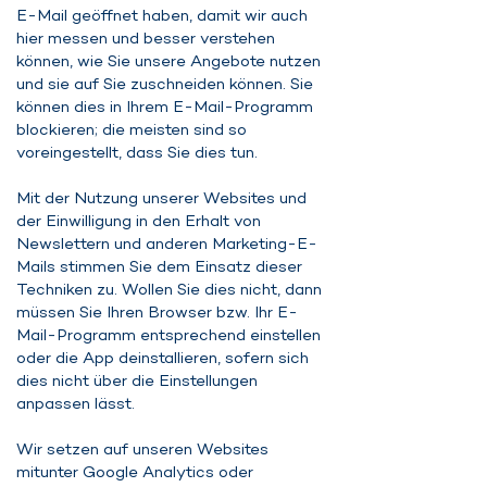
E-Mail geöffnet haben, damit wir auch
hier messen und besser verstehen
können, wie Sie unsere Angebote nutzen
und sie auf Sie zuschneiden können. Sie
können dies in Ihrem E-Mail-Programm
blockieren; die meisten sind so
voreingestellt, dass Sie dies tun.
Mit der Nutzung unserer Websites und
der Einwilligung in den Erhalt von
Newslettern und anderen Marketing-E-
Mails stimmen Sie dem Einsatz dieser
Techniken zu. Wollen Sie dies nicht, dann
müssen Sie Ihren Browser bzw. Ihr E-
Mail-Programm entsprechend einstellen
oder die App deinstallieren, sofern sich
dies nicht über die Einstellungen
anpassen lässt.
Wir setzen auf unseren Websites
mitunter Google Analytics oder