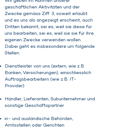
Wir geben im Rahmen unserer
geschäftlichen Aktivitäten und der
Zwecke gemäss Ziff. 3, soweit erlaubt
und es uns als angezeigt erscheint, auch
Dritten bekannt, sei es, weil sie diese für
uns bearbeiten, sei es, weil sie sie für ihre
eigenen Zwecke verwenden wollen.
Dabei geht es insbesondere um folgende
Stellen:
Dienstleister von uns (extern, wie z.B.
Banken, Versicherungen), einschliesslich
Auftragsbearbeitern (wie z.B. IT-
Provider)
Händler, Lieferanten, Subunternehmer und
sonstige Geschäftspartner
in- und ausländische Behörden,
Amtsstellen oder Gerichten