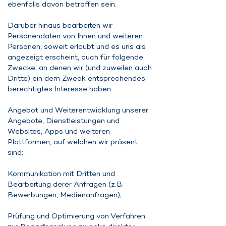
ebenfalls davon betroffen sein.
Darüber hinaus bearbeiten wir
Personendaten von Ihnen und weiteren
Personen, soweit erlaubt und es uns als
angezeigt erscheint, auch für folgende
Zwecke, an denen wir (und zuweilen auch
Dritte) ein dem Zweck entsprechendes
berechtigtes Interesse haben:
Angebot und Weiterentwicklung unserer
Angebote, Dienstleistungen und
Websites, Apps und weiteren
Plattformen, auf welchen wir präsent
sind;
Kommunikation mit Dritten und
Bearbeitung derer Anfragen (z.B.
Bewerbungen, Medienanfragen);
Prüfung und Optimierung von Verfahren