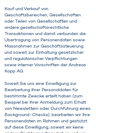
Kauf und Verkauf von
Geschäftsbereichen, Gesellschaften
oder Teilen von Gesellschaften und
andere gesellschaftsrechtliche
Transaktionen und damit verbunden die
Übertragung von Personendaten sowie
Massnahmen zur Geschäftssteuerung
und soweit zur Einhaltung gesetzlicher
und regulatorischer Verpflichtungen
sowie interner Vorschriften der Andreas
Kopp AG.
Soweit Sie uns eine Einwilligung zur
Bearbeitung Ihrer Personaldaten für
bestimmte Zwecke erteilt haben (zum
Beispiel bei Ihrer Anmeldung zum Erhalt
von Newslettern oder Durchführung eines
Background-Checks), bearbeiten wir Ihre
Personendaten im Rahmen und gestützt
auf diese Einwilligung, soweit wir keine