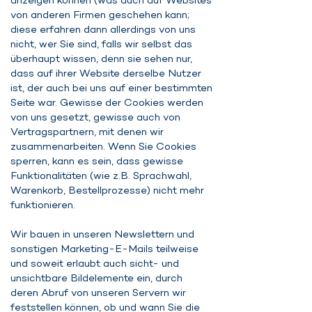
anzeigen können (was auch auf Websites
von anderen Firmen geschehen kann;
diese erfahren dann allerdings von uns
nicht, wer Sie sind, falls wir selbst das
überhaupt wissen, denn sie sehen nur,
dass auf ihrer Website derselbe Nutzer
ist, der auch bei uns auf einer bestimmten
Seite war. Gewisse der Cookies werden
von uns gesetzt, gewisse auch von
Vertragspartnern, mit denen wir
zusammenarbeiten. Wenn Sie Cookies
sperren, kann es sein, dass gewisse
Funktionalitäten (wie z.B. Sprachwahl,
Warenkorb, Bestellprozesse) nicht mehr
funktionieren.
Wir bauen in unseren Newslettern und
sonstigen Marketing-E-Mails teilweise
und soweit erlaubt auch sicht- und
unsichtbare Bildelemente ein, durch
deren Abruf von unseren Servern wir
feststellen können, ob und wann Sie die