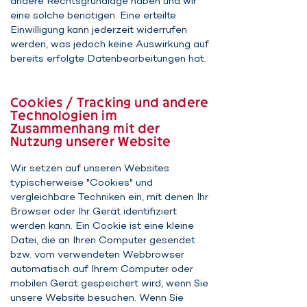
andere Rechtsgrundlage haben und wir
eine solche benötigen. Eine erteilte
Einwilligung kann jederzeit widerrufen
werden, was jedoch keine Auswirkung auf
bereits erfolgte Datenbearbeitungen hat.
Cookies / Tracking und andere
Technologien im
Zusammenhang mit der
Nutzung unserer Website
Wir setzen auf unseren Websites
typischerweise "Cookies" und
vergleichbare Techniken ein, mit denen Ihr
Browser oder Ihr Gerät identifiziert
werden kann. Ein Cookie ist eine kleine
Datei, die an Ihren Computer gesendet
bzw. vom verwendeten Webbrowser
automatisch auf Ihrem Computer oder
mobilen Gerät gespeichert wird, wenn Sie
unsere Website besuchen. Wenn Sie