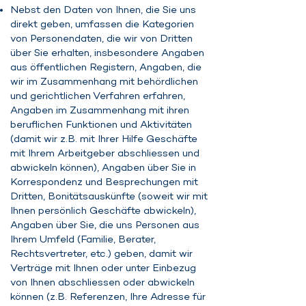
Nebst den Daten von Ihnen, die Sie uns
direkt geben, umfassen die Kategorien
von Personendaten, die wir von Dritten
über Sie erhalten, insbesondere Angaben
aus öffentlichen Registern, Angaben, die
wir im Zusammenhang mit behördlichen
und gerichtlichen Verfahren erfahren,
Angaben im Zusammenhang mit ihren
beruflichen Funktionen und Aktivitäten
(damit wir z.B. mit Ihrer Hilfe Geschäfte
mit Ihrem Arbeitgeber abschliessen und
abwickeln können), Angaben über Sie in
Korrespondenz und Besprechungen mit
Dritten, Bonitätsauskünfte (soweit wir mit
Ihnen persönlich Geschäfte abwickeln),
Angaben über Sie, die uns Personen aus
Ihrem Umfeld (Familie, Berater,
Rechtsvertreter, etc.) geben, damit wir
Verträge mit Ihnen oder unter Einbezug
von Ihnen abschliessen oder abwickeln
können (z.B. Referenzen, Ihre Adresse für