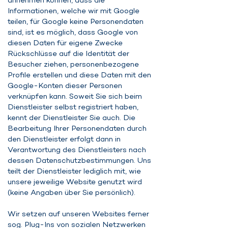
annehmen können, dass die
Informationen, welche wir mit Google
teilen, für Google keine Personendaten
sind, ist es möglich, dass Google von
diesen Daten für eigene Zwecke
Rückschlüsse auf die Identität der
Besucher ziehen, personenbezogene
Profile erstellen und diese Daten mit den
Google-Konten dieser Personen
verknüpfen kann. Soweit Sie sich beim
Dienstleister selbst registriert haben,
kennt der Dienstleister Sie auch. Die
Bearbeitung Ihrer Personendaten durch
den Dienstleister erfolgt dann in
Verantwortung des Dienstleisters nach
dessen Datenschutzbestimmungen. Uns
teilt der Dienstleister lediglich mit, wie
unsere jeweilige Website genutzt wird
(keine Angaben über Sie persönlich).
Wir setzen auf unseren Websites ferner
sog. Plug-Ins von sozialen Netzwerken