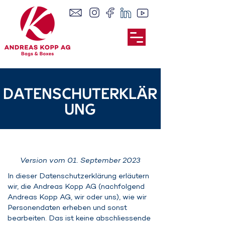
DATENSCHUTERKLÄR
UNG
​Version vom 01. September 2023
In dieser Datenschutzerklärung erläutern
wir, die Andreas Kopp AG (nachfolgend
Andreas Kopp AG, wir oder uns), wie wir
Personendaten erheben und sonst
bearbeiten. Das ist keine abschliessende