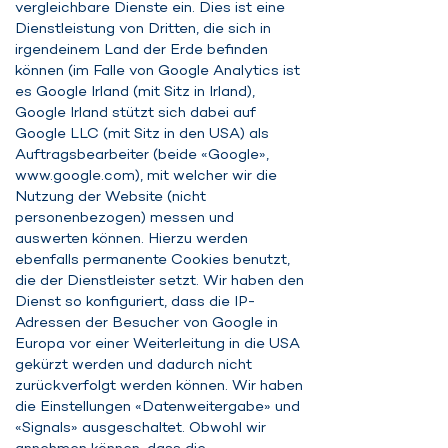
vergleichbare Dienste ein. Dies ist eine
Dienstleistung von Dritten, die sich in
irgendeinem Land der Erde befinden
können (im Falle von Google Analytics ist
es Google Irland (mit Sitz in Irland),
Google Irland stützt sich dabei auf
Google LLC (mit Sitz in den USA) als
Auftragsbearbeiter (beide «Google»,
www.google.com
), mit welcher wir die
Nutzung der Website (nicht
personenbezogen) messen und
auswerten können. Hierzu werden
ebenfalls permanente Cookies benutzt,
die der Dienstleister setzt. Wir haben den
Dienst so konfiguriert, dass die IP-
Adressen der Besucher von Google in
Europa vor einer Weiterleitung in die USA
gekürzt werden und dadurch nicht
zurückverfolgt werden können. Wir haben
die Einstellungen «Datenweitergabe» und
«Signals» ausgeschaltet. Obwohl wir