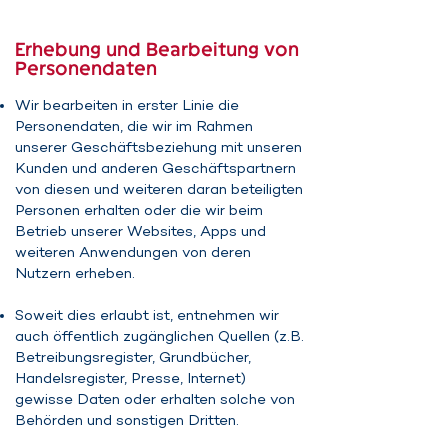
Erhebung und Bearbeitung von
Personendaten
Wir bearbeiten in erster Linie die
Personendaten, die wir im Rahmen
unserer Geschäftsbeziehung mit unseren
Kunden und anderen Geschäftspartnern
von diesen und weiteren daran beteiligten
Personen erhalten oder die wir beim
Betrieb unserer Websites, Apps und
weiteren Anwendungen von deren
Nutzern erheben.
Soweit dies erlaubt ist, entnehmen wir
auch öffentlich zugänglichen Quellen (z.B.
Betreibungsregister, Grundbücher,
Handelsregister, Presse, Internet)
gewisse Daten oder erhalten solche von
Behörden und sonstigen Dritten.