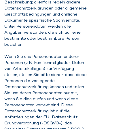
Beschreibung; allenfalls regeln andere
Datenschutzerklärungen oder allgemeine
Geschäftsbedingungen und ähnliche
Dokumente spezifische Sachverhalte.
Unter Personendaten werden alle
Angaben verstanden, die sich auf eine
bestimmte oder bestimmbare Person
beziehen.
Wenn Sie uns Personendaten anderer
Personen (z.B. Familienmitglieder, Daten
von Arbeitskollegen) zur Verfügung
stellen, stellen Sie bitte sicher, dass diese
Personen die vorliegende
Datenschutzerklärung kennen und teilen
Sie uns deren Personendaten nur mit,
wenn Sie dies dürfen und wenn diese
Personendaten korrekt sind. Diese
Datenschutzerklärung ist auf die
Anforderungen der EU-Datenschutz-
Grundverordnung («DSGVO»), das