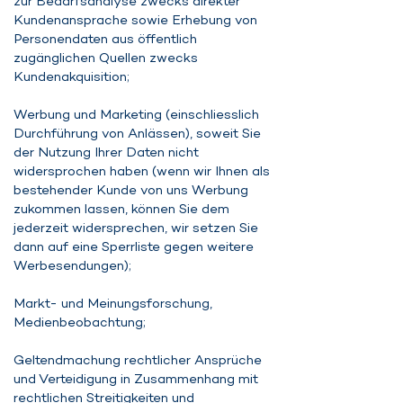
zur Bedarfsanalyse zwecks direkter
Kundenansprache sowie Erhebung von
Personendaten aus öffentlich
zugänglichen Quellen zwecks
Kundenakquisition;
Werbung und Marketing (einschliesslich
Durchführung von Anlässen), soweit Sie
der Nutzung Ihrer Daten nicht
widersprochen haben (wenn wir Ihnen als
bestehender Kunde von uns Werbung
zukommen lassen, können Sie dem
jederzeit widersprechen, wir setzen Sie
dann auf eine Sperrliste gegen weitere
Werbesendungen);
Markt- und Meinungsforschung,
Medienbeobachtung;
Geltendmachung rechtlicher Ansprüche
und Verteidigung in Zusammenhang mit
rechtlichen Streitigkeiten und