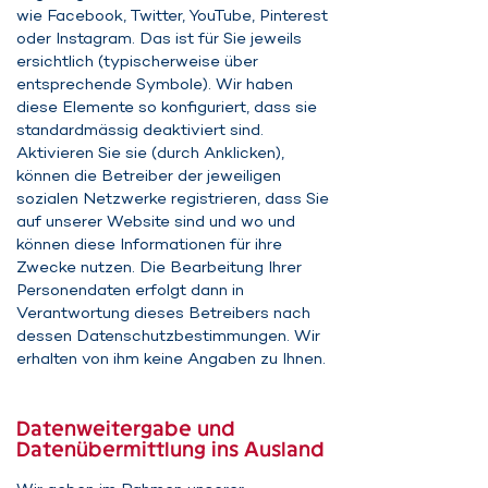
wie Facebook, Twitter, YouTube, Pinterest
oder Instagram. Das ist für Sie jeweils
ersichtlich (typischerweise über
entsprechende Symbole). Wir haben
diese Elemente so konfiguriert, dass sie
standardmässig deaktiviert sind.
Aktivieren Sie sie (durch Anklicken),
können die Betreiber der jeweiligen
sozialen Netzwerke registrieren, dass Sie
auf unserer Website sind und wo und
können diese Informationen für ihre
Zwecke nutzen. Die Bearbeitung Ihrer
Personendaten erfolgt dann in
Verantwortung dieses Betreibers nach
dessen Datenschutzbestimmungen. Wir
erhalten von ihm keine Angaben zu Ihnen.
Datenweitergabe und
Datenübermittlung ins Ausland