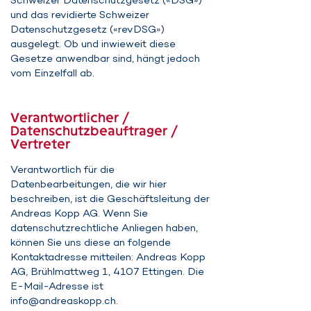
Schweizer Datenschutzgesetz («DSG»)
und das revidierte Schweizer
Datenschutzgesetz («revDSG»)
ausgelegt. Ob und inwieweit diese
Gesetze anwendbar sind, hängt jedoch
vom Einzelfall ab.
Verantwortlicher /
Datenschutzbeauftrager /
Vertreter
Verantwortlich für die
Datenbearbeitungen, die wir hier
beschreiben, ist die Geschäftsleitung der
Andreas Kopp AG. Wenn Sie
datenschutzrechtliche Anliegen haben,
können Sie uns diese an folgende
Kontaktadresse mitteilen: Andreas Kopp
AG, Brühlmattweg 1, 4107 Ettingen. Die
E-Mail-Adresse ist
info@andreaskopp.ch
.